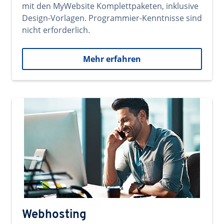
mit den MyWebsite Komplettpaketen, inklusive
Design-Vorlagen. Programmier-Kenntnisse sind
nicht erforderlich.
Mehr erfahren
Webhosting