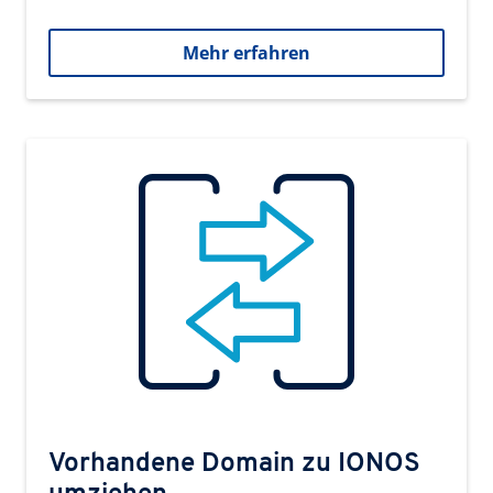
Mehr erfahren
Vorhandene Domain zu IONOS