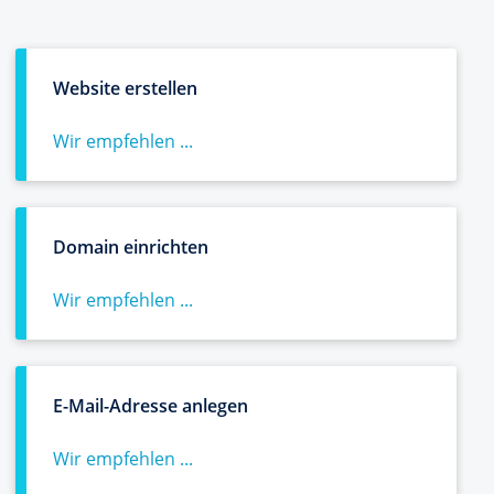
Website erstellen
Wir empfehlen ...
Domain einrichten
Wir empfehlen ...
E-Mail-Adresse anlegen
Wir empfehlen ...