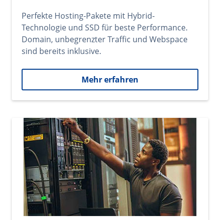
Perfekte Hosting-Pakete mit Hybrid-
Technologie und SSD für beste Performance.
Domain, unbegrenzter Traffic und Webspace
sind bereits inklusive.
Mehr erfahren