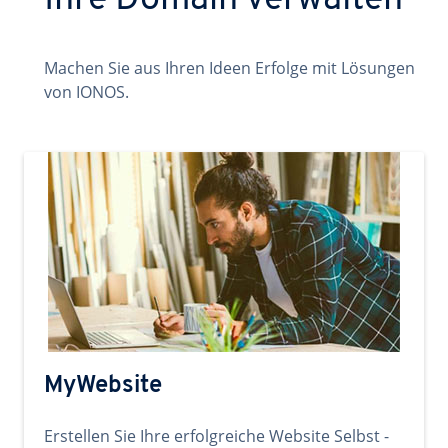
Ihre Domain verwalten
Machen Sie aus Ihren Ideen Erfolge mit Lösungen
von IONOS.
MyWebsite
Erstellen Sie Ihre erfolgreiche Website Selbst -