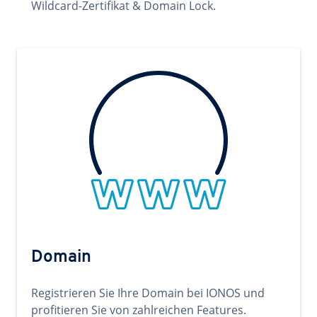
Wildcard-Zertifikat & Domain Lock.
Domain
Registrieren Sie Ihre Domain bei IONOS und
profitieren Sie von zahlreichen Features.