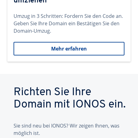
umziehen
Umzug in 3 Schritten: Fordern Sie den Code an.
Geben Sie Ihre Domain ein Bestätigen Sie den
Domain-Umzug.
Mehr erfahren
Richten Sie Ihre
Domain mit IONOS ein.
Sie sind neu bei IONOS? Wir zeigen Ihnen, was
möglich ist.