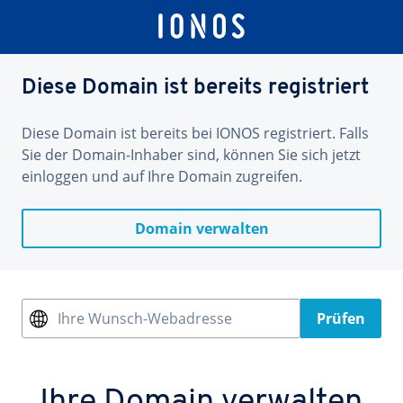
Diese Domain ist bereits registriert
Diese Domain ist bereits bei IONOS registriert. Falls
Sie der Domain-Inhaber sind, können Sie sich jetzt
einloggen und auf Ihre Domain zugreifen.
Domain verwalten
Ihre Wunsch-Webadresse
Prüfen