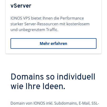
vServer
IONOS VPS bietet Ihnen die Performance
starker Server-Ressourcen mit kostenlosem
und unbegrenztem Traffic.
Mehr erfahren
Domains so individuell
wie Ihre Ideen.
Domain von IONOS inkl. Subdomains, E-Mail, SSL-